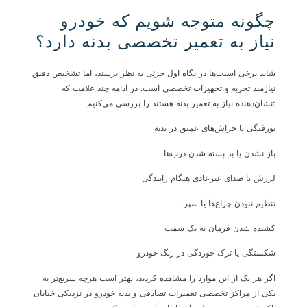
چگونه متوجه شویم که خودرو
نیاز به تعمیر تخصصی بدنه دارد؟
شاید برخی آسیب‌ها در نگاه اول جزئی به نظر برسند، اما تشخیص دقیق
نیازمند تجربه و تجهیزات تخصصی است. در ادامه چند علامت که
نشان‌دهنده نیاز به تعمیر بدنه هستند را بررسی می‌کنیم:
تورفتگی یا خراش‌های عمیق در بدنه
باز نشدن یا بد بسته شدن درب‌ها
لرزش یا صدای غیرعادی هنگام رانندگی
تنظیم نبودن چراغ‌ها یا سپر
کشیده شدن فرمان به یک سمت
شکستگی یا ترک خوردگی در رنگ خودرو
اگر هر یک از این موارد را مشاهده کردید، بهتر است هرچه سریع‌تر به
یکی از مراکز تخصصی تعمیرات تصادفی و بدنه خودرو در نزدیکی خیابان