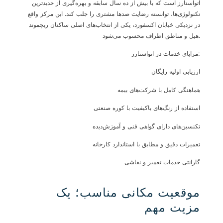
اتواستارز است که با بیش از ده سال سابقه و بهره‌گیری از جدیدترین
تکنولوژی‌ها، توانسته رضایت صدها مشتری را جلب کند. این مرکز واقع
در نزدیکی خیابان اکسفورد، یکی از انتخاب‌های اصلی ساکنان ریچموند
هیل و مناطق اطراف محسوب می‌شود.
مزایای خدمات در اتواستارز:
ارزیابی اولیه رایگان
هماهنگی کامل با شرکت‌های بیمه
استفاده از رنگ‌های باکیفیت با کوره صنعتی
تکنسین‌های دارای گواهی فنی و آموزش‌دیده
تعمیرات دقیق و مطابق با استاندارد کارخانه
گارانتی خدمات تعمیر و نقاشی
موقعیت مکانی مناسب؛ یک
مزیت مهم