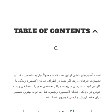
TABLE OF CONTENTS
است. آسیب‌های ناشی از این تصادفات، معمولاً نیاز به تخصص، دقت و
تجهیزات حرفه‌ای دارند. اگر شما در اطراف خیابان اکسفورد زندگی یا
کار می‌کنید، دسترسی سریع به مراکز تخصصی تعمیرات تصادفی و بدنه
خودرو در نزدیکی خیابان اکسفورد ریچموند هیل می‌تواند بهترین تصمیم
برای حفظ ارزش و ایمنی خودروی شما باشد
.