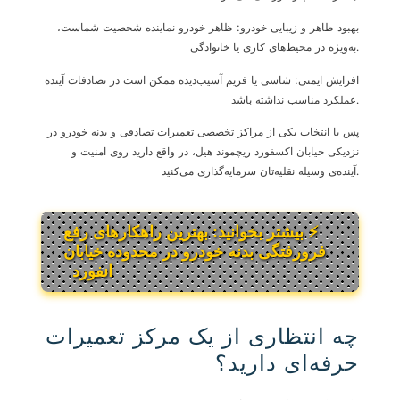
بهبود ظاهر و زیبایی خودرو: ظاهر خودرو نماینده شخصیت شماست،
به‌ویژه در محیط‌های کاری یا خانوادگی.
افزایش ایمنی: شاسی یا فریم آسیب‌دیده ممکن است در تصادفات آینده
عملکرد مناسب نداشته باشد.
پس با انتخاب یکی از مراکز تخصصی تعمیرات تصادفی و بدنه خودرو در
نزدیکی خیابان اکسفورد ریچموند هیل، در واقع دارید روی امنیت و
آینده‌ی وسیله نقلیه‌تان سرمایه‌گذاری می‌کنید.
⚡ بیشتر بخوانید: بهترین راهکارهای رفع
فرورفتگی بدنه خودرو در محدوده خیابان
انفورد
چه انتظاری از یک مرکز تعمیرات
حرفه‌ای دارید؟