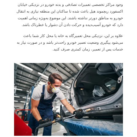
وجود مراکز تخصصی تعمیرات تصادفی و بدنه خودرو در نزدیکی خیابان
اکسفورد ریچموند هیل باعث شده تا ساکنان این منطقه نیازی به انتقال
خودرو به مناطق دورتر نداشته باشند. این موضوع به‌ویژه زمانی اهمیت
دارد که خودرو آسیب‌دیده و حرکت دادن آن دشوار یا خطرناک باشد
.
علاوه بر این، نزدیکی محل تعمیرگاه به خانه یا محل کار شما باعث
می‌شود پیگیری وضعیت تعمیر خودرو راحت‌تر باشد و در صورت نیاز به
خدمات پس از تعمیر، زمان کمتری صرف کنید
.