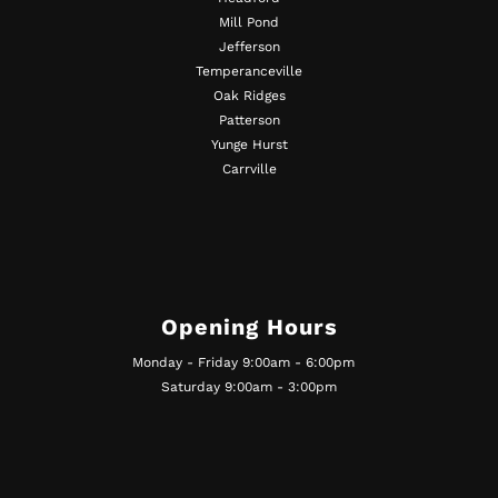
Mill Pond
Jefferson
Temperanceville
Oak Ridges
Patterson
Yunge Hurst
Carrville
Opening Hours
Monday - Friday 9:00am - 6:00pm
Saturday 9:00am - 3:00pm