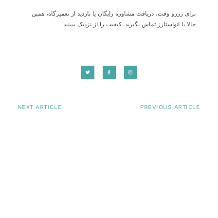
برای رزرو وقت، دریافت مشاوره رایگان یا بازدید از تعمیرگاه، همین
حالا با اتواستارز تماس بگیرید. کیفیت را از نزدیک ببینید
NEXT ARTICLE
PREVIOUS ARTICLE