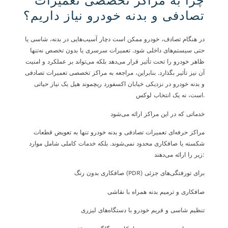
چرا به مراکز تخصصی تعمیرات
تصادفی و بدنه خودرو نیاز داریم؟
در هنگام تصادف، خودرو ممکن است دچار آسیب‌هایی در بدنه، شاسی یا
حتی سیستم‌های داخلی شود. تعمیرات سرسری یا بدون تخصص نه‌تنها
ظاهر خودرو را تحت تأثیر قرار می‌دهد بلکه می‌تواند بر عملکرد و امنیت
آن نیز تأثیر بگذارد. بنابراین، مراجعه به مراکز تخصصی تعمیرات تصادفی
و بدنه خودرو در نزدیکی خیابان اکسفورد ریچموند هیل یک نیاز حیاتی
است، نه یک انتخاب لوکس.
خدماتی که در این مراکز ارائه می‌شود
مراکز حرفه‌ای تعمیرات تصادفی و بدنه خودرو تنها به تعویض قطعات
شکسته یا صافکاری محدود نمی‌شوند. بلکه خدمات کاملی شامل موارد
زیر را ارائه می‌دهند:
صافکاری بدون رنگ (PDR) برای تورفتگی‌های جزئی
صافکاری و ترمیم بدنه همراه با نقاشی
تنظیم شاسی و فریم خودرو با دستگاه‌های لیزری