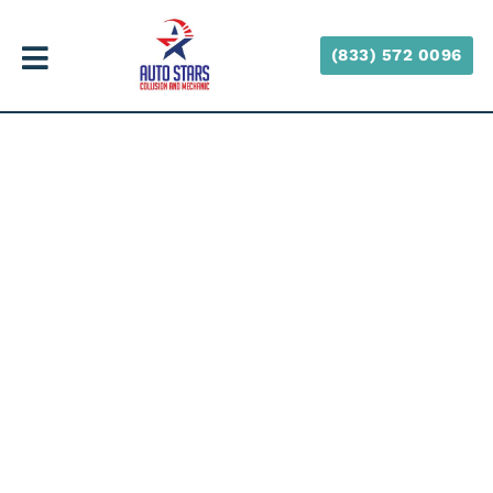
(833) 572 0096