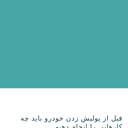
قبل از پولیش زدن خودرو باید چه
کارهایی را انجام دهیم