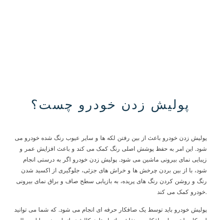
پولیش زدن خودرو چست؟
پولیش زدن خودرو باعث از بین رفتن لکه ها و سایر عیوب رنگ شده خودرو می
شود. این امر به حفظ پوشش اصلی رنگ کمک می کند و باعث افزایش عمر و
زیبایی نمای بیرونی ماشین می شود. پولیش زدن خودرو اگر به درستی انجام
شود، با از بین بردن چرخش ها و خراش های جزئی، جلوگیری از اکسید شدن
رنگ و روشن کردن رنگ های پریده، به بازیابی سطح صاف و براق نمای بیرونی
خودرو کمک می کند.
پولیش خودرو باید توسط یک صافکار حرفه ای انجام می شود. که شما می توانید