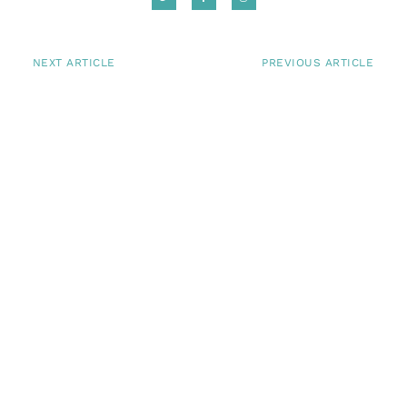
NEXT ARTICLE
PREVIOUS ARTICLE