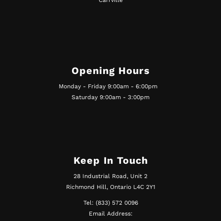
Opening Hours
Monday - Friday 9:00am - 6:00pm
Saturday 9:00am - 3:00pm
Keep In Touch
28 Industrial Road, Unit 2
Richmond Hill, Ontario L4C 2Y1
Tel: (833) 572 0096
Email Address: