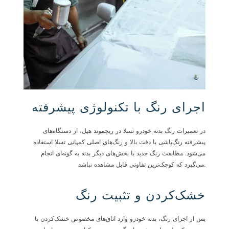
اجرای رنگ با تکنولوژی پیشرفته
در تعمیرات رنگ بدنه خودرو تسلا در ریچموند هیل، از دستگاه‌های
پیشرفته رنگ‌پاشی با دقت بالا و رنگ‌های اصلی کمپانی تسلا استفاده
می‌شود. مطابقت رنگ جدید با بخش‌های دیگر بدنه به گونه‌ای انجام
می‌گیرد که کوچک‌ترین تفاوتی قابل مشاهده نباشد.
خشک‌کردن و تثبیت رنگ
پس از اجرای رنگ، بدنه خودرو وارد اتاق‌های مخصوص خشک‌کردن با