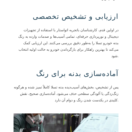
ارزیابی و تشخیص تخصصی
در اولین قدم، کارشناسان باتجربه اتواستار با استفاده از تجهیزات
دیجیتال و نورپردازی حرفه‌ای، تمامی آسیب‌ها و صدمات وارده به رنگ
بدنه خودرو تسلا را به‌طور دقیق بررسی می‌کنند. این ارزیابی کمک
می‌کند تا بهترین راهکار برای بازگرداندن خودرو به حالت اولیه انتخاب
شود.
آماده‌سازی بدنه برای رنگ
پس از تشخیص، بخش‌های آسیب‌دیده بدنه تسلا کاملاً تمیز شده و هرگونه
زنگ‌زدگی یا آلودگی سطحی حذف می‌شود. آماده‌سازی صحیح، نقش
کلیدی در یکدست شدن رنگ و دوام آن دارد.