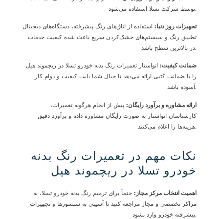
توسط شرکت تسلا استفاده می‌شود.
تجهیزات روز دنیا
:
استفاده از اتاق‌های رنگ پیشرفته، دستگاه‌های دیجیتال
تطبیق رنگ و سیستم‌های خشک‌کردن سریع باعث شده کیفیت خدمات
در بالاترین سطح باشد.
ضمانت کیفیت
:
اتواستار تعمیرات رنگ بدنه خودرو تسلا در ریچموند هیل
را با ضمانت کتبی ارائه می‌دهد تا خیال شما بابت کیفیت و دوام کار
آسوده باشد.
ارائه مشاوره و برآورد رایگان
:
پیش از انجام هرگونه تعمیرات،
کارشناسان اتواستار به صورت رایگان مشاوره داده و برآورد دقیق
هزینه‌ها را اعلام می‌کنند.
نکات مهم در تعمیرات رنگ بدنه
خودرو تسلا در ریچموند هیل
اهمیت انتخاب مرکز مجاز
:
حتماً برای ترمیم رنگ بدنه خودرو تسلا، به
مراکز تخصصی و مجاز مراجعه کنید تا آسیبی به سنسورها و تجهیزات
پیشرفته خودرو وارد نشود.