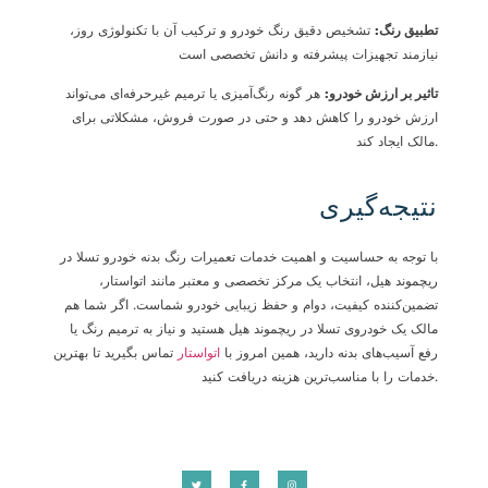
تطبیق رنگ
:
تشخیص دقیق رنگ خودرو و ترکیب آن با تکنولوژی روز،
نیازمند تجهیزات پیشرفته و دانش تخصصی است
تاثیر بر ارزش خودرو
:
هر گونه رنگ‌آمیزی یا ترمیم غیرحرفه‌ای می‌تواند
ارزش خودرو را کاهش دهد و حتی در صورت فروش، مشکلاتی برای
مالک ایجاد کند.
نتیجه‌گیری
با توجه به حساسیت و اهمیت خدمات تعمیرات رنگ بدنه خودرو تسلا در
ریچموند هیل، انتخاب یک مرکز تخصصی و معتبر مانند اتواستار،
تضمین‌کننده کیفیت، دوام و حفظ زیبایی خودرو شماست. اگر شما هم
مالک یک خودروی تسلا در ریچموند هیل هستید و نیاز به ترمیم رنگ یا
رفع آسیب‌های بدنه دارید، همین امروز با
اتواستار
تماس بگیرید تا بهترین
خدمات را با مناسب‌ترین هزینه دریافت کنید.